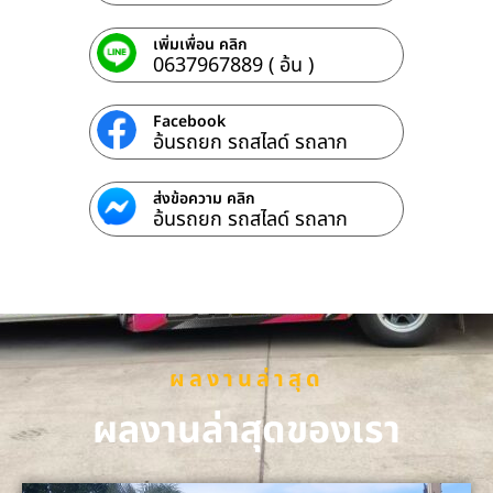
เพิ่มเพื่อน คลิก
0637967889 ( อ้น )
Facebook
อ้นรถยก รถสไลด์ รถลาก
ส่งข้อความ คลิก
อ้นรถยก รถสไลด์ รถลาก
ผลงานล่าสุด
ผลงานล่าสุดของเรา