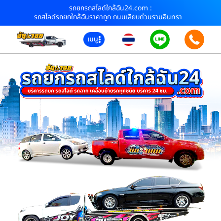
รถยกรถสไลด์ใกล้ฉัน24.com :
รถสไลด์รถยกใกล้ฉันราคาถูก ถนนเลียบด่วนรามอินทรา
เมนู