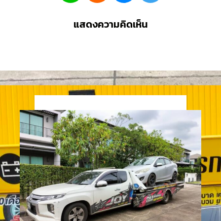
แสดงความคิดเห็น