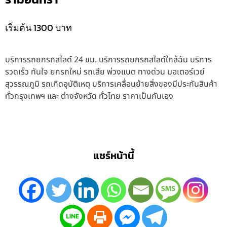
เริ่มต้น 1300 บาท
บริการรถยกรถสไลด์ 24 ชม. บริการรถยกรถสไลด์ใกล้ฉัน บริการ
รวดเร็ว ทันใจ ยกรถใหม่ รถเสีย พ่วงแบต ทางด่วน มอเตอร์เวย์
สุวรรณภูมิ รถเกิดอุบัติเหตุ บริการเคลื่อนย้ายสิ่งของมีประกันสินค้า
ทั่วกรุงเทพฯ และ ต่างจังหวัด ทั่วไทย ราคาเป็นกันเอง
แชร์หน้านี้