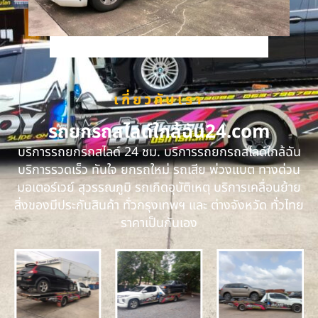
เกี่ยวกับเรา
รถยกรถสไลด์ใกล้ฉัน24.com
บริการรถยกรถสไลด์ 24 ชม. บริการรถยกรถสไลด์ใกล้ฉัน
บริการรวดเร็ว ทันใจ ยกรถใหม่ รถเสีย พ่วงแบต ทางด่วน
มอเตอร์เวย์ สุวรรณภูมิ รถเกิดอุบัติเหตุ บริการเคลื่อนย้าย
สิ่งของมีประกันสินค้า ทั่วกรุงเทพฯ และ ต่างจังหวัด ทั่วไทย
ราคาเป็นกันเอง