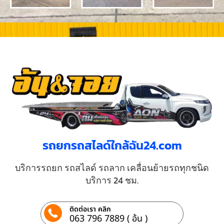
รถยกรถสไลด์ใกล้ฉัน24.com
บริการรถยก รถสไลด์ รถลาก เคลื่อนย้ายรถทุกชนิด
บริการ 24 ชม.
ติดต่อเรา คลิก
063 796 7889 ( อ้น )