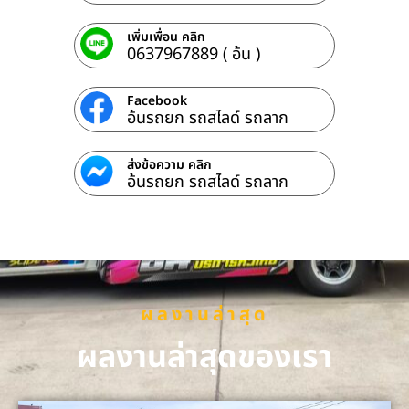
เพิ่มเพื่อน คลิก
0637967889 ( อ้น )
Facebook
อ้นรถยก รถสไลด์ รถลาก
ส่งข้อความ คลิก
อ้นรถยก รถสไลด์ รถลาก
ผลงานล่าสุด
ผลงานล่าสุดของเรา