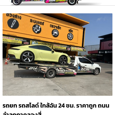
รถยก รถสไลด์ ใกล้ฉัน 24 ชม. ราคาถูก ถนน
ลำลูกกาคลองสี่