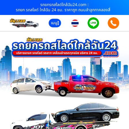
รถยกรถสไลด์ใกล้ฉัน24.com :
รถยก รถสไลด์ ใกล้ฉัน 24 ชม. ราคาถูก ถนนลำลูกกาคลองสี่
เมนู