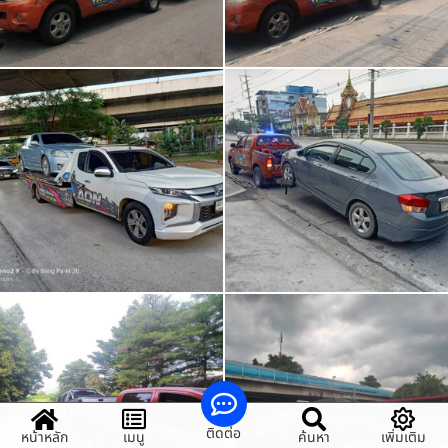
ติดต่อ
หน้าหลัก
เมนู
ค้นหา
เพิ่มเติม