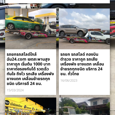
รถยกรถสไลด์ใกล้
รถยก รถสไลด์ กองบิน
ฉัน24.com เขตสะพานสูง
ตำรวจ ราคาถูก รถเสีย
ราคาถูก เริ่มต้น 1000 บาท
เครื่องพัง ยางแตก เคลื่อน
ราคาต่อรองกันได้ รวดเร็ว
ย้ายรถทุกชนิด บริการ 24
ทันใจ ถึงไว รถเสีย เครื่องพัง
ชม. ทั่วไทย
ยางแตก เคลื่อนย้ายรถทุก
16/06/2023
ชนิด บริการดี 24 ชม.
15/03/2024