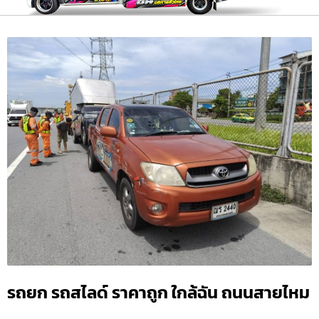
รถยก รถสไลด์ ราคาถูก ใกล้ฉัน ถนนสายไหม