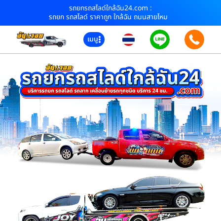
รถยกรถสไลด์ใกล้ฉัน24.com :
รถยก รถสไลด์ ราคาถูก ใกล้ฉัน ถนนสายไหม
เมนู