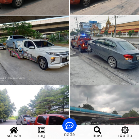
ติดต่อ
หน้าหลัก
เมนู
ค้นหา
เพิ่มเติม