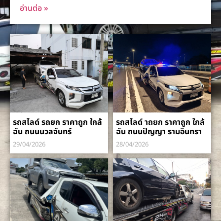
อ่านต่อ »
รถสไลด์ รถยก ราคาถูก ใกล้
รถสไลด์ าถยก ราคาถูก ใกล้
ฉัน ถนนนวลจันทร์
ฉัน ถนนปัญญา รามอินทรา
29/04/2026
28/04/2026