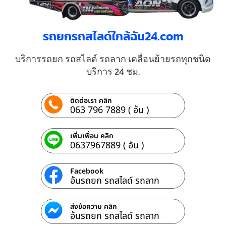
รถยกรถสไลด์ใกล้ฉัน24.com
บริการรถยก รถสไลด์ รถลาก เคลื่อนย้ายรถทุกชนิด
บริการ 24 ชม.
ติดต่อเรา คลิก
063 796 7889 ( อ้น )
เพิ่มเพื่อน คลิก
0637967889 ( อ้น )
Facebook
อ้นรถยก รถสไลด์ รถลาก
ส่งข้อความ คลิก
อ้นรถยก รถสไลด์ รถลาก