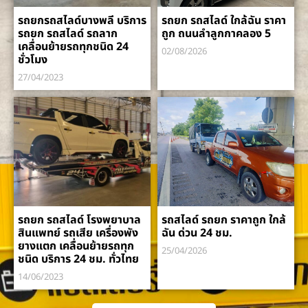
รถยกรถสไลด์บางพลี บริการ
รถยก รถสไลด์ ใกล้ฉัน ราคา
รถยก รถสไลด์ รถลาก
ถูก ถนนลำลูกกาคลอง 5
เคลื่อนย้ายรถทุกชนิด 24
02/08/2026
ชั่วโมง
27/04/2023
รถยก รถสไลด์ โรงพยาบาล
รถสไลด์ รถยก ราคาถูก ใกล้
สินแพทย์ รถเสีย เครื่องพัง
ฉัน ด่วน 24 ชม.
ยางแตก เคลื่อนย้ายรถทุก
25/04/2026
ชนิด บริการ 24 ชม. ทั่วไทย
14/06/2023