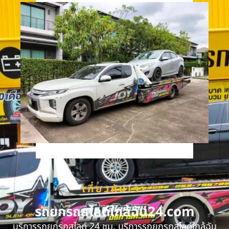
เกี่ยวกับเรา
รถยกรถสไลด์ใกล้ฉัน24.com
บริการรถยกรถสไลด์ 24 ชม. บริการรถยกรถสไลด์ใกล้ฉัน