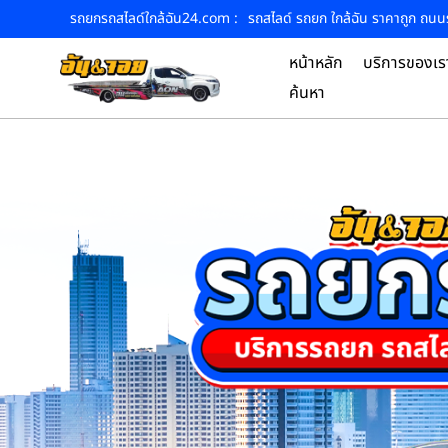
รถยกรถสไลด์ใกล้ฉัน24.com :
รถสไลด์ รถยก ใกล้ฉัน ราคาถูก ถน
หน้าหลัก
บริการของเร
ค้นหา