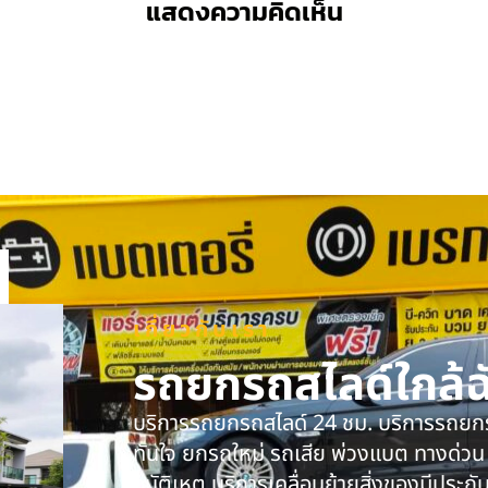
แสดงความคิดเห็น
เกี่ยวกับเรา
รถยกรถสไลด์ใกล้
บริการรถยกรถสไลด์ 24 ชม. บริการรถยกรถ
ทันใจ ยกรถใหม่ รถเสีย พ่วงแบต ทางด่วน 
อุบัติเหตุ บริการเคลื่อนย้ายสิ่งของมีประกั