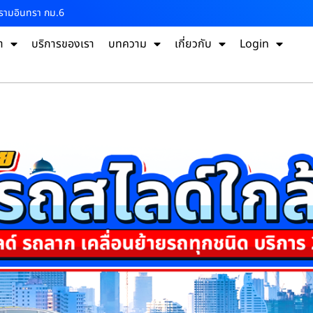
นรามอินทรา กม.6
า
บริการของเรา
บทความ
เกี่ยวกับ
Login