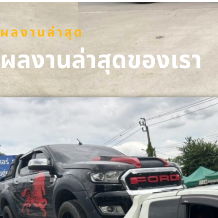
ผลงานล่าสุด
ผลงานล่าสุดของเรา