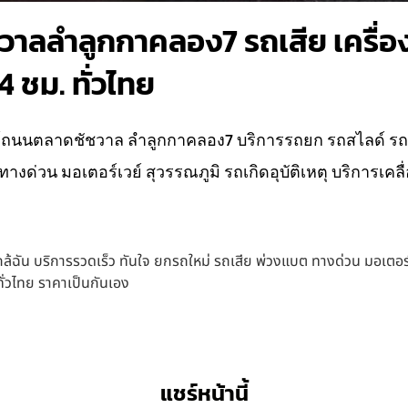
าลลำลูกกาคลอง7 รถเสีย เครื่อง
 ชม. ทั่วไทย
ถนนตลาดชัชวาล ลำลูกกาคลอง7 บริการรถยก รถสไลด์ รถลาก
งด่วน มอเตอร์เวย์ สุวรรณภูมิ รถเกิดอุบัติเหตุ บริการเคลื่
ัน บริการรวดเร็ว ทันใจ ยกรถใหม่ รถเสีย พ่วงแบต ทางด่วน มอเตอร์เวย์
 ทั่วไทย ราคาเป็นกันเอง
แชร์หน้านี้