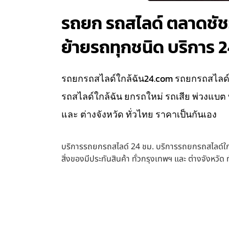
รถยก รถสไลด์ ตลาดชัชว
ย้ายรถทุกชนิด บริการ 24
รถยกรถสไลด์ใกล้ฉัน24.com รถยกรถสไลด์
รถสไลด์ใกล้ฉัน ยกรถใหม่ รถเสีย พ่วงแบต ทา
และ ต่างจังหวัด ทั่วไทย ราคาเป็นกันเอง
บริการรถยกรถสไลด์ 24 ชม. บริการรถยกรถสไลด์ใกล้ฉ
สิ่งของมีประกันสินค้า ทั่วกรุงเทพฯ และ ต่างจังหวัด