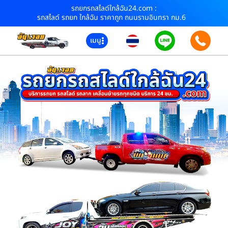
รถยกรถสไลด์ใกล้ฉัน24.com :
รถสไลด์ รถยก ใกล้ฉัน ราคาถูก ถนนรามอินทรา กม.6
เมนู