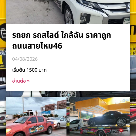
รถยก รถสไลด์ ใกล้ฉัน ราคาถูก
ถนนสายไหม46
04/08/2026
เริ่มต้น 1500 บาท
อ่านต่อ »