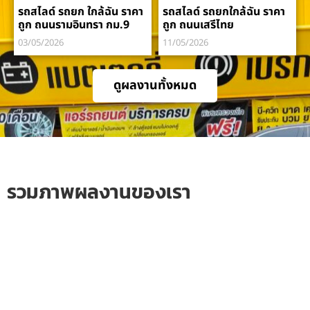
รถสไลด์ รถยก ใกล้ฉัน ราคา
รถสไลด์ รถยกใกล้ฉัน ราคา
ถูก ถนนรามอินทรา กม.9
ถูก ถนนเสรีไทย
03/05/2026
11/05/2026
ดูผลงานทั้งหมด
รวมภาพผลงานของเรา