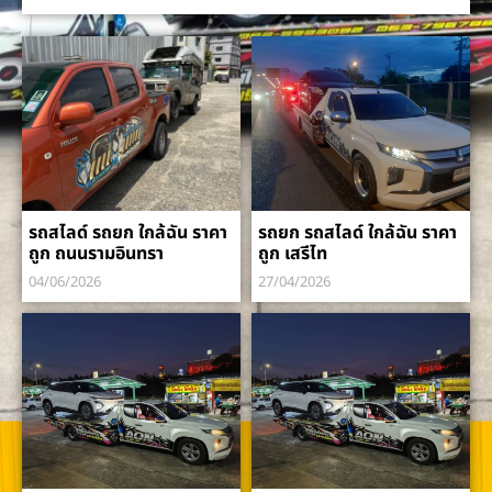
รถสไลด์ รถยก ใกล้ฉัน ราคา
รถยก รถสไลด์ ใกล้ฉัน ราคา
ถูก ถนนรามอินทรา
ถูก เสรีไท
04/06/2026
27/04/2026