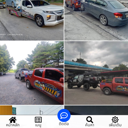
ติดต่อ
หน้าหลัก
เมนู
ค้นหา
เพิ่มเติม