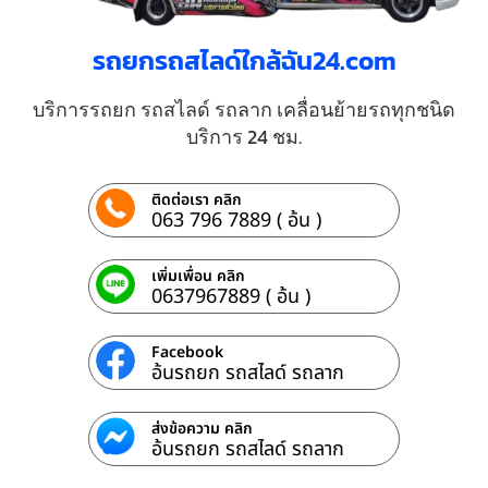
รถยกรถสไลด์ใกล้ฉัน24.com
บริการรถยก รถสไลด์ รถลาก เคลื่อนย้ายรถทุกชนิด
บริการ 24 ชม.
ติดต่อเรา คลิก
063 796 7889 ( อ้น )
เพิ่มเพื่อน คลิก
0637967889 ( อ้น )
Facebook
อ้นรถยก รถสไลด์ รถลาก
ส่งข้อความ คลิก
อ้นรถยก รถสไลด์ รถลาก