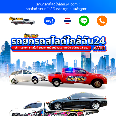
รถยกรถสไลด์ใกล้ฉัน24.com :
รถสไลด์ รถยก ใกล้ฉันราคาถูก ถนนลำลูกกา
เมนู