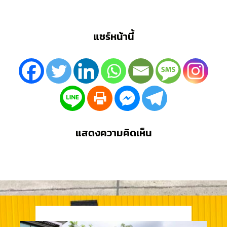
แชร์หน้านี้
แสดงความคิดเห็น