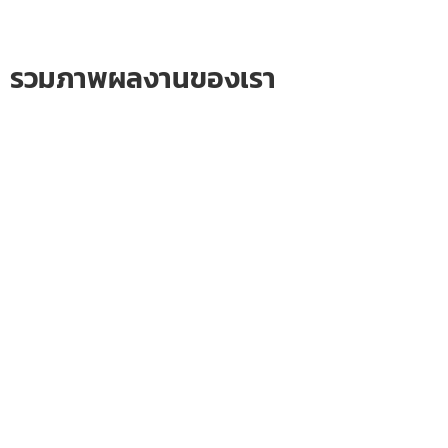
รวมภาพผลงานของเรา