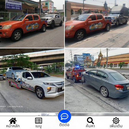
ติดต่อ
หน้าหลัก
เมนู
ค้นหา
เพิ่มเติม