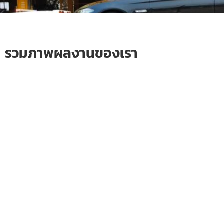
รวมภาพผลงานของเรา