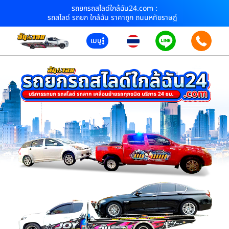
รถยกรถสไลด์ใกล้ฉัน24.com :
รถสไลด์ รถยก ใกล้ฉัน ราคาถูก ถนนหทัยราษฎ์
เมนู