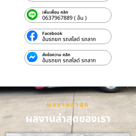
เพิ่มเพื่อน คลิก
0637967889 ( อ้น )
Facebook
อ้นรถยก รถสไลด์ รถลาก
ส่งข้อความ คลิก
อ้นรถยก รถสไลด์ รถลาก
ผลงานล่าสุด
ผลงานล่าสุดของเรา