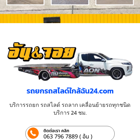
รถยกรถสไลด์ใกล้ฉัน24.com
บริการรถยก รถสไลด์ รถลาก เคลื่อนย้ายรถทุกชนิด
บริการ 24 ชม.
ติดต่อเรา คลิก
063 796 7889 ( อ้น )