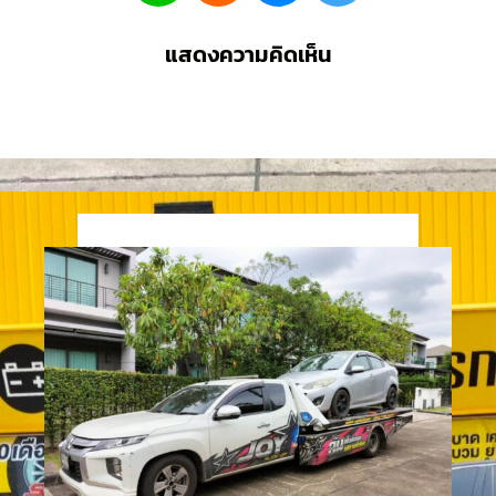
แสดงความคิดเห็น