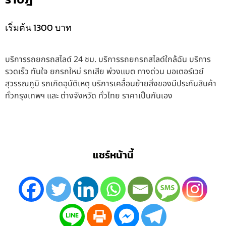
เริ่มต้น 1300 บาท
บริการรถยกรถสไลด์ 24 ชม. บริการรถยกรถสไลด์ใกล้ฉัน บริการ
รวดเร็ว ทันใจ ยกรถใหม่ รถเสีย พ่วงแบต ทางด่วน มอเตอร์เวย์
สุวรรณภูมิ รถเกิดอุบัติเหตุ บริการเคลื่อนย้ายสิ่งของมีประกันสินค้า
ทั่วกรุงเทพฯ และ ต่างจังหวัด ทั่วไทย ราคาเป็นกันเอง
แชร์หน้านี้