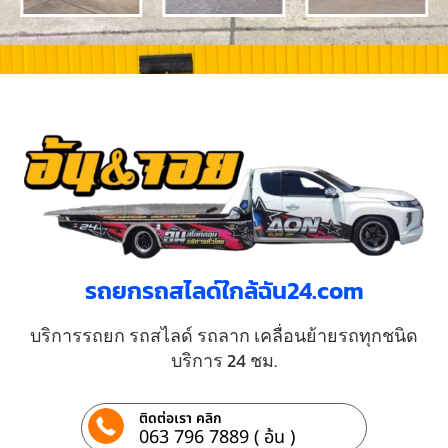
รถยกรถสไลด์ใกล้ฉัน24.com
บริการรถยก รถสไลด์ รถลาก เคลื่อนย้ายรถทุกชนิด
บริการ 24 ชม.
ติดต่อเรา คลิก
063 796 7889 ( อ้น )