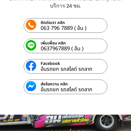
บริการ 24 ชม.
ติดต่อเรา คลิก
063 796 7889 ( อ้น )
เพิ่มเพื่อน คลิก
0637967889 ( อ้น )
Facebook
อ้นรถยก รถสไลด์ รถลาก
ส่งข้อความ คลิก
อ้นรถยก รถสไลด์ รถลาก