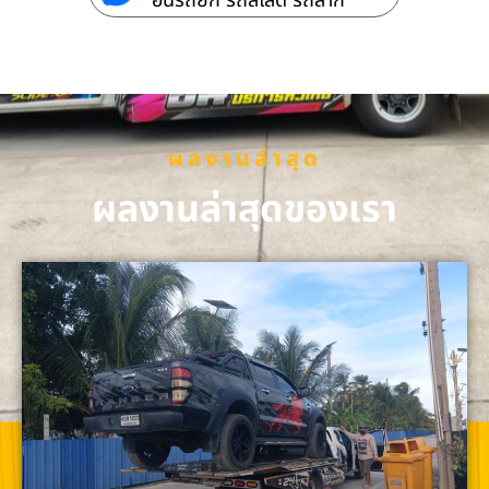
อ้นรถยก รถสไลด์ รถลาก
ผลงานล่าสุด
ผลงานล่าสุดของเรา