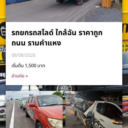
รถยกรถสไลด์ ใกล้ฉัน ราคาถูก
ถนน รามคำแหง
08/08/2026
เริ่มต้น 1,500 บาท
อ่านต่อ »