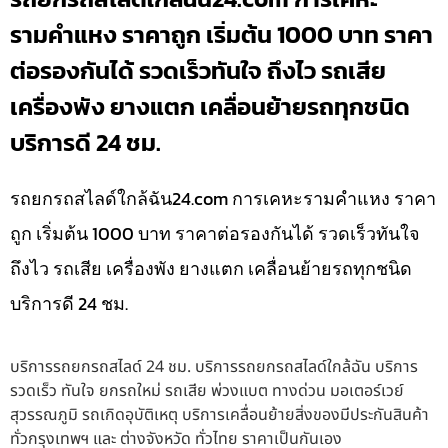
รามคำแหง ราคาถูก เริ่มต้น 1000 บาท ราคา
ต่อรองกันได้ รวดเร็วทันใจ ถึงไว รถเสีย
เครื่องพัง ยางแตก เคลื่อนย้ายรถทุกชนิด
บริการดี 24 ชม.
รถยกรถสไลด์ใกล้ฉัน24.com การเคหะรามคำแหง ราคา
ถูก เริ่มต้น 1000 บาท ราคาต่อรองกันได้ รวดเร็วทันใจ
ถึงไว รถเสีย เครื่องพัง ยางแตก เคลื่อนย้ายรถทุกชนิด
บริการดี 24 ชม.
บริการรถยกรถสไลด์ 24 ชม. บริการรถยกรถสไลด์ใกล้ฉัน บริการ
รวดเร็ว ทันใจ ยกรถใหม่ รถเสีย พ่วงแบต ทางด่วน มอเตอร์เวย์
สุวรรณภูมิ รถเกิดอุบัติเหตุ บริการเคลื่อนย้ายสิ่งของมีประกันสินค้า
ทั่วกรุงเทพฯ และ ต่างจังหวัด ทั่วไทย ราคาเป็นกันเอง