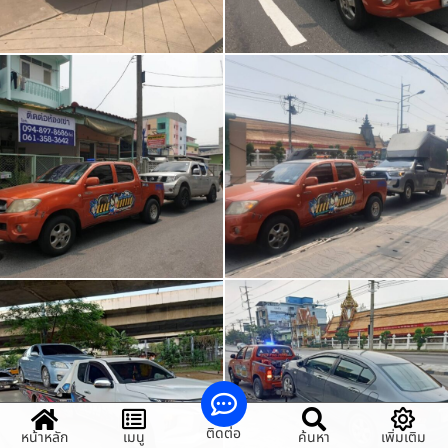
ติดต่อ
หน้าหลัก
เมนู
ค้นหา
เพิ่มเติม