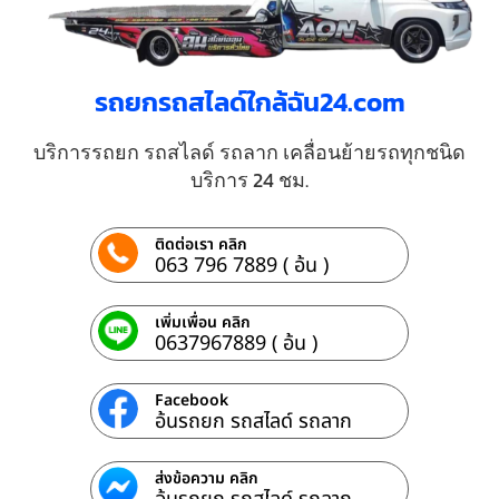
รถยกรถสไลด์ใกล้ฉัน24.com
บริการรถยก รถสไลด์ รถลาก เคลื่อนย้ายรถทุกชนิด
บริการ 24 ชม.
ติดต่อเรา คลิก
063 796 7889 ( อ้น )
เพิ่มเพื่อน คลิก
0637967889 ( อ้น )
Facebook
อ้นรถยก รถสไลด์ รถลาก
ส่งข้อความ คลิก