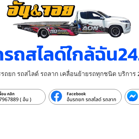
รถสไลด์ใกล้ฉัน2
รรถยก รถสไลด์ รถลาก เคลื่อนย้ายรถทุกชนิด บริการ 
พื่อน คลิก
Facebook
967889 ( อ้น )
อ้นรถยก รถสไลด์ รถลาก