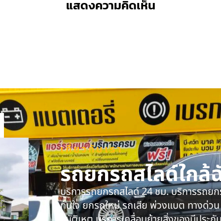
แสดงความคิดเห็น
เกี่ยวกับเรา
รถยกรถสไลด์ใกล้
บริการรถยกรถสไลด์ 24 ชม. บริการรถยกรถ
ทันใจ ยกรถใหม่ รถเสีย พ่วงแบต ทางด่วน 
อุบัติเหตุ บริการเคลื่อนย้ายสิ่งของมีประกั