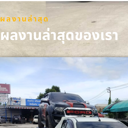
ผลงานล่าสุด
ผลงานล่าสุดของเรา