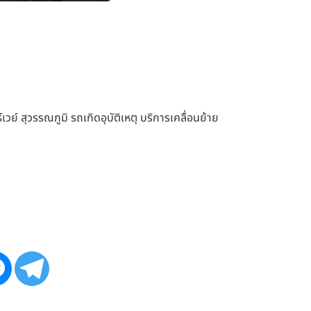
 สุวรรณภูมิ รถเกิดอุบัติเหตุ บริการเคลื่อนย้าย