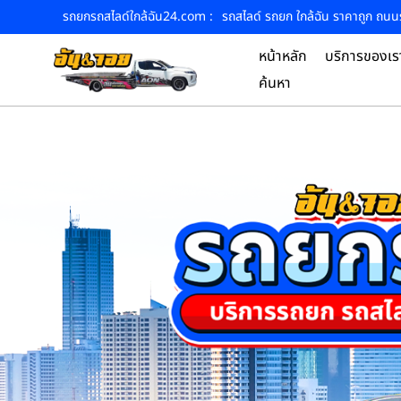
รถยกรถสไลด์ใกล้ฉัน24.com :
รถสไลด์ รถยก ใกล้ฉัน ราคาถูก ถน
หน้าหลัก
บริการของเร
ค้นหา