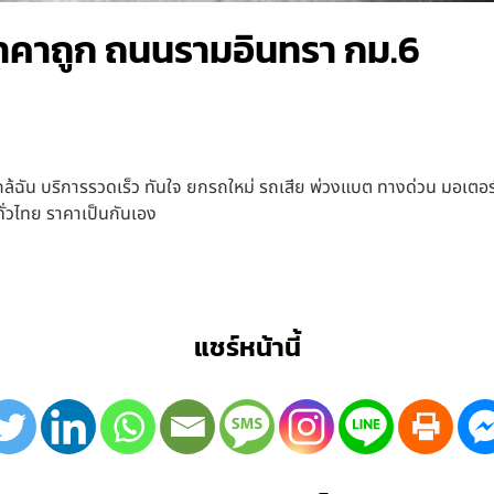
ราคาถูก ถนนรามอินทรา กม.6
ัน บริการรวดเร็ว ทันใจ ยกรถใหม่ รถเสีย พ่วงแบต ทางด่วน มอเตอร์เวย์
 ทั่วไทย ราคาเป็นกันเอง
แชร์หน้านี้