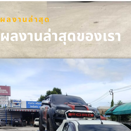
ผลงานล่าสุด
ผลงานล่าสุดของเรา