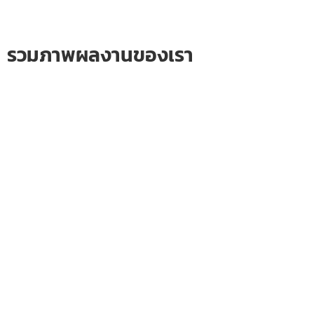
รวมภาพผลงานของเรา