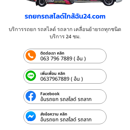
รถยกรถสไลด์ใกล้ฉัน24.com
บริการรถยก รถสไลด์ รถลาก เคลื่อนย้ายรถทุกชนิด
บริการ 24 ชม.
ติดต่อเรา คลิก
063 796 7889 ( อ้น )
เพิ่มเพื่อน คลิก
0637967889 ( อ้น )
Facebook
อ้นรถยก รถสไลด์ รถลาก
ส่งข้อความ คลิก
อ้นรถยก รถสไลด์ รถลาก