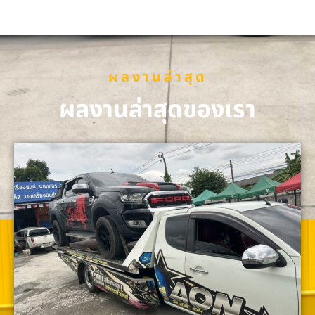
ผลงานล่าสุด
ผลงานล่าสุดของเรา