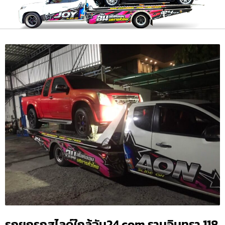
รถยกรถสไลด์ใกล้ฉัน24.com รามอินทรา 118