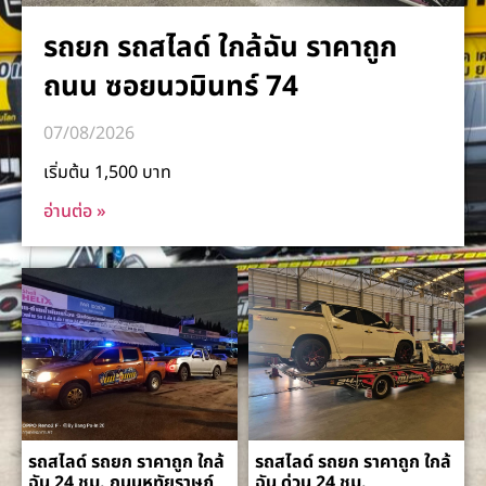
รถยก รถสไลด์ ใกล้ฉัน ราคาถูก
ถนน ซอยนวมินทร์ 74
07/08/2026
เริ่มต้น 1,500 บาท
อ่านต่อ »
รถสไลด์ รถยก ราคาถูก ใกล้
รถสไลด์ รถยก ราคาถูก ใกล้
ฉัน 24 ชม. ถนนหทัยราษฎ์
ฉัน ด่วน 24 ชม.