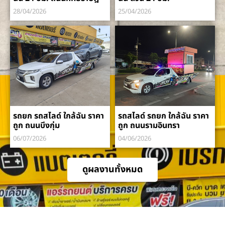
28/04/2026
25/04/2026
รถยก รถสไลด์ ใกล้ฉัน ราคา
รถสไลด์ รถยก ใกล้ฉัน ราคา
ถูก ถนนบึงกุ่ม
ถูก ถนนรามอินทรา
06/07/2026
04/06/2026
ดูผลงานทั้งหมด