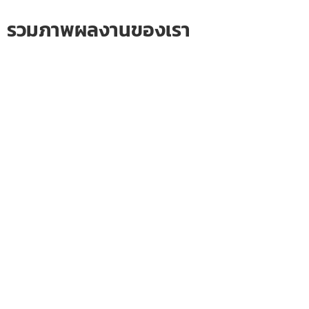
รวมภาพผลงานของเรา