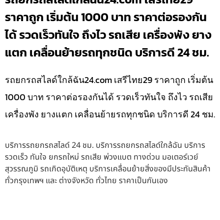
ราคาถูก เริ่มต้น 1000 บาท ราคาต่อรองกัน
ได้ รวดเร็วทันใจ ถึงไว รถเสีย เครื่องพัง ยาง
แตก เคลื่อนย้ายรถทุกชนิด บริการดี 24 ชม.
รถยกรถสไลด์ใกล้ฉัน24.com เสรีไทย29 ราคาถูก เริ่มต้น
1000 บาท ราคาต่อรองกันได้ รวดเร็วทันใจ ถึงไว รถเสีย
เครื่องพัง ยางแตก เคลื่อนย้ายรถทุกชนิด บริการดี 24 ชม.
บริการรถยกรถสไลด์ 24 ชม. บริการรถยกรถสไลด์ใกล้ฉัน บริการ
รวดเร็ว ทันใจ ยกรถใหม่ รถเสีย พ่วงแบต ทางด่วน มอเตอร์เวย์
สุวรรณภูมิ รถเกิดอุบัติเหตุ บริการเคลื่อนย้ายสิ่งของมีประกันสินค้า
ทั่วกรุงเทพฯ และ ต่างจังหวัด ทั่วไทย ราคาเป็นกันเอง