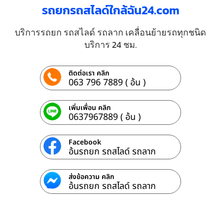
รถยกรถสไลด์ใกล้ฉัน24.com
บริการรถยก รถสไลด์ รถลาก เคลื่อนย้ายรถทุกชนิด
บริการ 24 ชม.
ติดต่อเรา คลิก
063 796 7889 ( อ้น )
เพิ่มเพื่อน คลิก
0637967889 ( อ้น )
Facebook
อ้นรถยก รถสไลด์ รถลาก
ส่งข้อความ คลิก
อ้นรถยก รถสไลด์ รถลาก