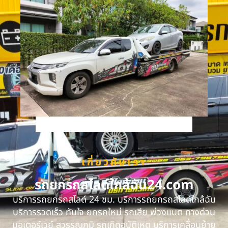
เกี่ยวกับเรา
รถยกรถสไลด์ใกล้ฉัน24.com
บริการรถยกรถสไลด์ 24 ชม. บริการรถยกรถสไลด์ใกล้ฉัน
บริการรวดเร็ว ทันใจ ยกรถใหม่ รถเสีย พ่วงแบต ทางด่วน
มอเตอร์เวย์ สุวรรณภูมิ รถเกิดอุบัติเหตุ บริการเคลื่อนย้าย