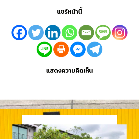
แชร์หน้านี้
แสดงความคิดเห็น