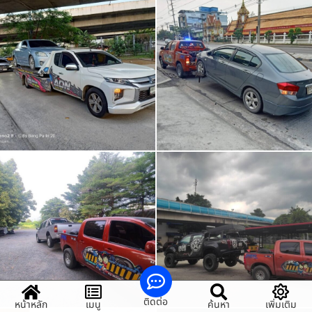
ติดต่อ
หน้าหลัก
เมนู
ค้นหา
เพิ่มเติม