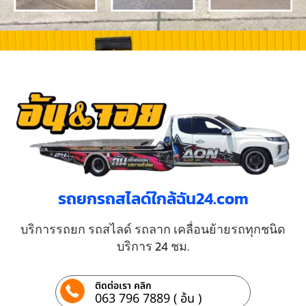
รถยกรถสไลด์ใกล้ฉัน24.com
บริการรถยก รถสไลด์ รถลาก เคลื่อนย้ายรถทุกชนิด
บริการ 24 ชม.
ติดต่อเรา คลิก
063 796 7889 ( อ้น )