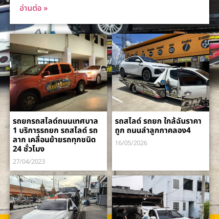
อ่านต่อ »
รถยกรถสไลด์ถนนเทศบาล
รถสไลด์ รถยก ใกล้ฉันราคา
1 บริการรถยก รถสไลด์ รถ
ถูก ถนนลำลูกกาคลอง4
ลาก เคลื่อนย้ายรถทุกชนิด
16/05/2026
24 ชั่วโมง
27/04/2023