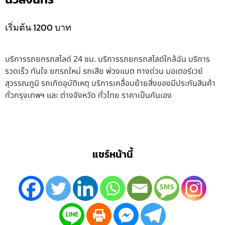
เริ่มต้น 1200 บาท
บริการรถยกรถสไลด์ 24 ชม. บริการรถยกรถสไลด์ใกล้ฉัน บริการ
รวดเร็ว ทันใจ ยกรถใหม่ รถเสีย พ่วงแบต ทางด่วน มอเตอร์เวย์
สุวรรณภูมิ รถเกิดอุบัติเหตุ บริการเคลื่อนย้ายสิ่งของมีประกันสินค้า
ทั่วกรุงเทพฯ และ ต่างจังหวัด ทั่วไทย ราคาเป็นกันเอง
แชร์หน้านี้