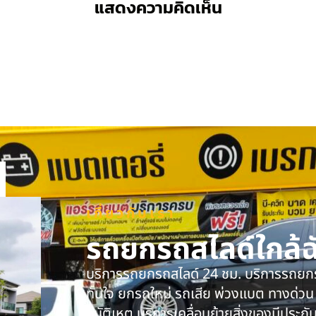
แสดงความคิดเห็น
เกี่ยวกับเรา
รถยกรถสไลด์ใกล้
บริการรถยกรถสไลด์ 24 ชม. บริการรถยกรถ
ทันใจ ยกรถใหม่ รถเสีย พ่วงแบต ทางด่วน 
อุบัติเหตุ บริการเคลื่อนย้ายสิ่งของมีประกั