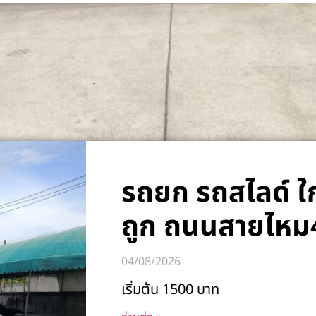
รถยก รถสไลด์ ใก
ถูก ถนนสายไหม
04/08/2026
เริ่มต้น 1500 บาท