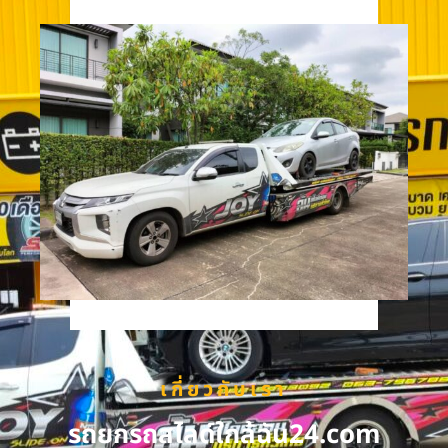
เกี่ยวกับเรา
รถยกรถสไลด์ใกล้ฉัน24.com