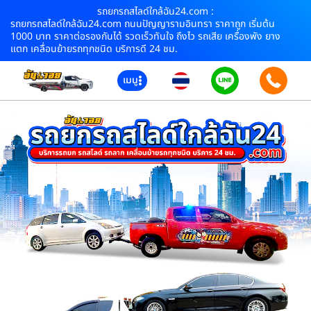
รถยกรถสไลด์ใกล้ฉัน24.com :
รถยกรถสไลด์ใกล้ฉัน24.com ถนนปัญญารามอินทรา ราคาถูก เริ่มต้น
1000 บาท ราคาต่อรองกันได้ รวดเร็วทันใจ ถึงไว รถเสีย เครื่องพัง ยาง
แตก เคลื่อนย้ายรถทุกชนิด บริการดี 24 ชม.
เมนู