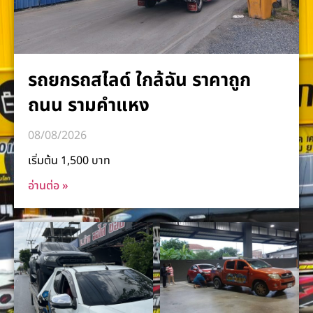
รถยกรถสไลด์ ใกล้ฉัน ราคาถูก
ถนน รามคำแหง
08/08/2026
เริ่มต้น 1,500 บาท
อ่านต่อ »