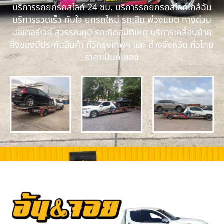
บริการรถยกรถสไลด์ 24 ชม. บริการรถยกรถสไลด์ใกล้ฉัน
บริการรวดเร็ว ทันใจ ยกรถใหม่ รถเสีย พ่วงแบต ทางด่วน
มอเตอร์เวย์ สุวรรณภูมิ รถเกิดอุบัติเหตุ บริการเคลื่อนย้าย
สิ่งของมีประกันสินค้า ทั่วกรุงเทพฯ และ ต่างจังหวัด ทั่วไทย
ราคาเป็นกันเอง