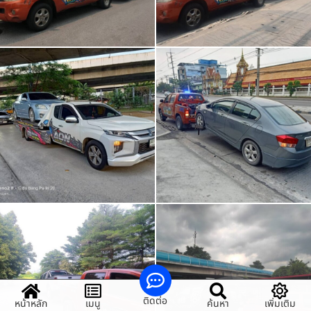
ติดต่อ
หน้าหลัก
เมนู
ค้นหา
เพิ่มเติม