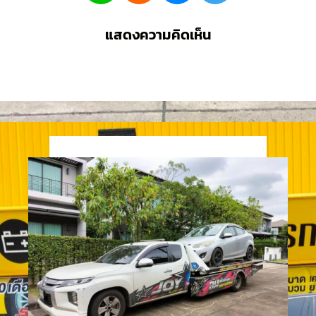
แสดงความคิดเห็น