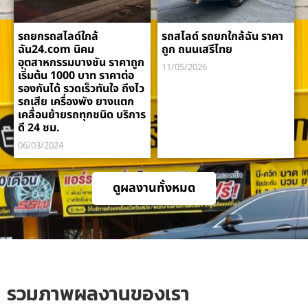
รถยกรถสไลด์ใกล้
รถสไลด์ รถยกใกล้ฉัน ราคา
ฉัน24.com นิคม
ถูก ถนนเสรีไทย
อุตสาหกรรมบางชัน ราคาถูก
11/05/2026
เริ่มต้น 1000 บาท ราคาต่อ
รองกันได้ รวดเร็วทันใจ ถึงไว
รถเสีย เครื่องพัง ยางแตก
เคลื่อนย้ายรถทุกชนิด บริการ
ดี 24 ชม.
06/03/2024
ดูผลงานทั้งหมด
รวมภาพผลงานของเรา