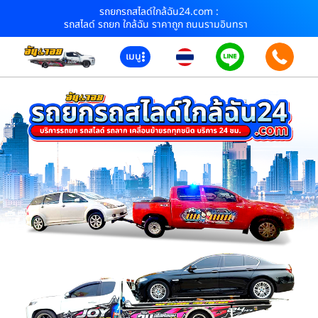
รถยกรถสไลด์ใกล้ฉัน24.com :
รถสไลด์ รถยก ใกล้ฉัน ราคาถูก ถนนรามอินทรา
เมนู