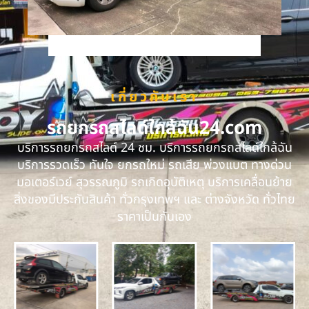
เกี่ยวกับเรา
รถยกรถสไลด์ใกล้ฉัน24.com
บริการรถยกรถสไลด์ 24 ชม. บริการรถยกรถสไลด์ใกล้ฉัน
บริการรวดเร็ว ทันใจ ยกรถใหม่ รถเสีย พ่วงแบต ทางด่วน
มอเตอร์เวย์ สุวรรณภูมิ รถเกิดอุบัติเหตุ บริการเคลื่อนย้าย
สิ่งของมีประกันสินค้า ทั่วกรุงเทพฯ และ ต่างจังหวัด ทั่วไทย
ราคาเป็นกันเอง