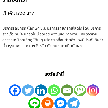
เริ่มต้น 1300 บาท
บริการรถยกรถสไลด์ 24 ชม. บริการรถยกรถสไลด์ใกล้ฉัน บริการ
รวดเร็ว ทันใจ ยกรถใหม่ รถเสีย พ่วงแบต ทางด่วน มอเตอร์เวย์
สุวรรณภูมิ รถเกิดอุบัติเหตุ บริการเคลื่อนย้ายสิ่งของมีประกันสินค้า
ทั่วกรุงเทพฯ และ ต่างจังหวัด ทั่วไทย ราคาเป็นกันเอง
แชร์หน้านี้