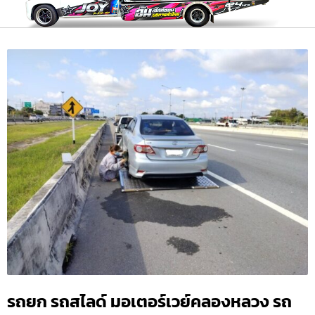
รถยก รถสไลด์ มอเตอร์เวย์คลองหลวง รถ