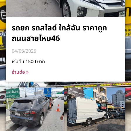
รถยก รถสไลด์ ใกล้ฉัน ราคาถูก
ถนนสายไหม46
04/08/2026
เริ่มต้น 1500 บาท
อ่านต่อ »