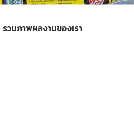
รวมภาพผลงานของเรา