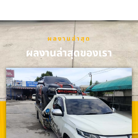
ผลงานล่าสุด
ผลงานล่าสุดของเรา