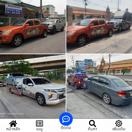
ติดต่อ
หน้าหลัก
เมนู
ค้นหา
เพิ่มเติม