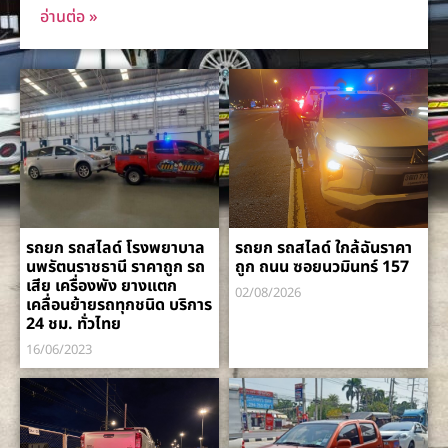
อ่านต่อ »
รถยก รถสไลด์ โรงพยาบาล
รถยก รถสไลด์ ใกล้ฉันราคา
นพรัตนราชธานี ราคาถูก รถ
ถูก ถนน ซอยนวมินทร์ 157
เสีย เครื่องพัง ยางแตก
02/08/2026
เคลื่อนย้ายรถทุกชนิด บริการ
24 ชม. ทั่วไทย
16/06/2023