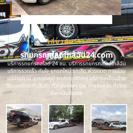
เกี่ยวกับเรา
รถยกรถสไลด์ใกล้ฉัน24.com
บริการรถยกรถสไลด์ 24 ชม. บริการรถยกรถสไลด์ใกล้ฉัน
บริการรวดเร็ว ทันใจ ยกรถใหม่ รถเสีย พ่วงแบต ทางด่วน
มอเตอร์เวย์ สุวรรณภูมิ รถเกิดอุบัติเหตุ บริการเคลื่อนย้าย
สิ่งของมีประกันสินค้า ทั่วกรุงเทพฯ และ ต่างจังหวัด ทั่วไทย
ราคาเป็นกันเอง