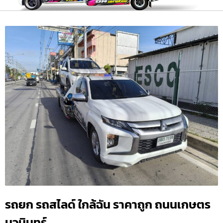
รถยก รถสไลด์ ใกล้ฉัน ราคาถูก ถนนเกษตร
นวมินทร์