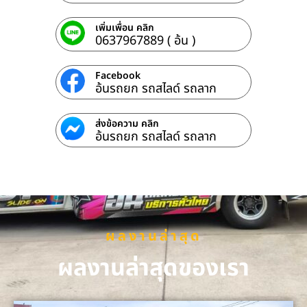
เพิ่มเพื่อน คลิก
0637967889 ( อ้น )
Facebook
อ้นรถยก รถสไลด์ รถลาก
ส่งข้อความ คลิก
อ้นรถยก รถสไลด์ รถลาก
ผลงานล่าสุด
ผลงานล่าสุดของเรา