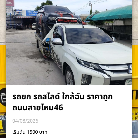
รถยก รถสไลด์ ใกล้ฉัน ราคาถูก
ถนนสายไหม46
04/08/2026
เริ่มต้น 1500 บาท