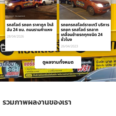
รถสไลด์ รถยก ราคาถูก ใกล้
รถยกรถสไลด์ราชเทวี บริการ
ฉัน 24 ชม. ถนนรามคำแหง
รถยก รถสไลด์ รถลาก
เคลื่อนย้ายรถทุกชนิด 24
28/04/2026
ชั่วโมง
26/04/2023
ดูผลงานทั้งหมด
รวมภาพผลงานของเรา