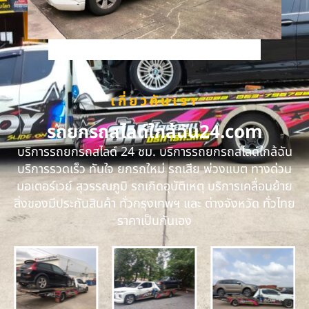
เกี่ยวกับเรา
รถยกรถสไลด์ใกล้ฉัน24.com
บริการรถยกรถสไลด์ 24 ชม. บริการรถยกรถสไลด์ใกล้ฉัน
บริการรวดเร็ว ทันใจ ยกรถใหม่ รถเสีย พ่วงแบต ทางด่วน
มอเตอร์เวย์ สุวรรณภูมิ รถเกิดอุบัติเหตุ บริการเคลื่อนย้าย
สิ่งของมีประกันสินค้า ทั่วกรุงเทพฯ และ ต่างจังหวัด ทั่วไทย
ราคาเป็นกันเอง