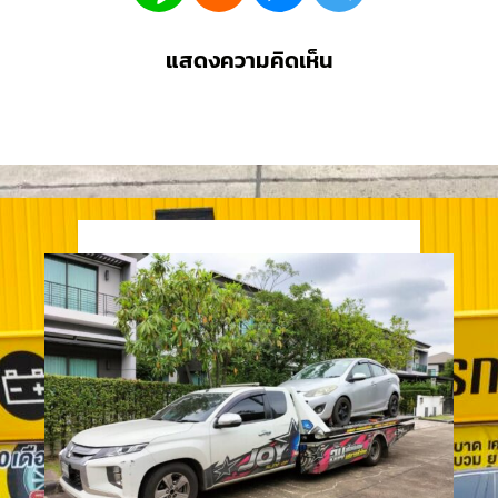
แสดงความคิดเห็น