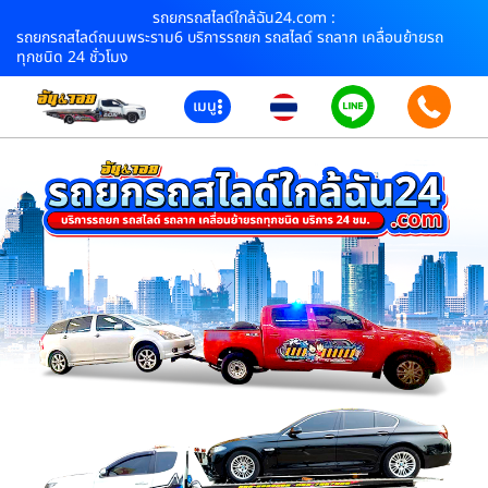
รถยกรถสไลด์ใกล้ฉัน24.com :
รถยกรถสไลด์ถนนพระราม6 บริการรถยก รถสไลด์ รถลาก เคลื่อนย้ายรถ
ทุกชนิด 24 ชั่วโมง
เมนู