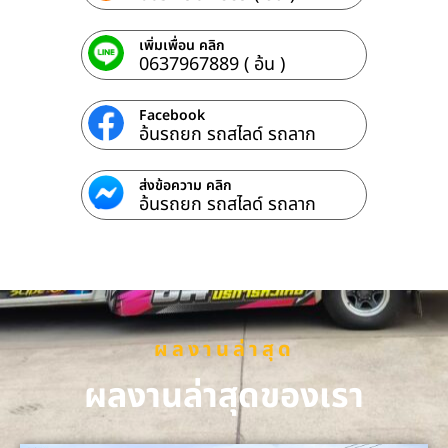
เพิ่มเพื่อน คลิก
0637967889 ( อ้น )
Facebook
อ้นรถยก รถสไลด์ รถลาก
ส่งข้อความ คลิก
อ้นรถยก รถสไลด์ รถลาก
ผลงานล่าสุด
ผลงานล่าสุดของเรา