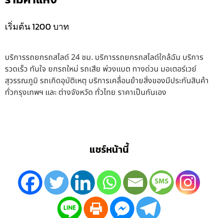
เริ่มต้น 1200 บาท
บริการรถยกรถสไลด์ 24 ชม. บริการรถยกรถสไลด์ใกล้ฉัน บริการ
รวดเร็ว ทันใจ ยกรถใหม่ รถเสีย พ่วงแบต ทางด่วน มอเตอร์เวย์
สุวรรณภูมิ รถเกิดอุบัติเหตุ บริการเคลื่อนย้ายสิ่งของมีประกันสินค้า
ทั่วกรุงเทพฯ และ ต่างจังหวัด ทั่วไทย ราคาเป็นกันเอง
แชร์หน้านี้