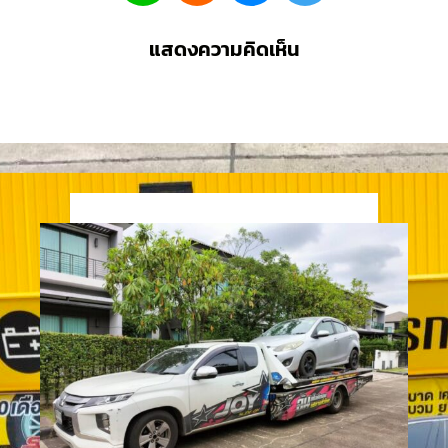
แสดงความคิดเห็น