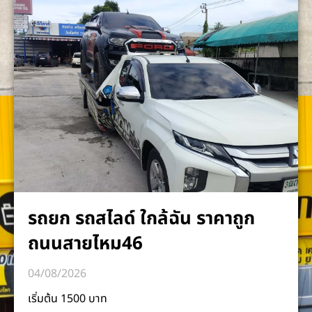
รถยก รถสไลด์ ใกล้ฉัน ราคาถูก
ถนนสายไหม46
04/08/2026
เริ่มต้น 1500 บาท