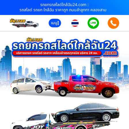
รถยกรถสไลด์ใกล้ฉัน24.com :
รถสไลด์ รถยก ใกล้ฉัน ราคาถูก ถนนลำลูกกา คลองสาม
เมนู