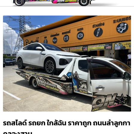
รถสไลด์ รถยก ใกล้ฉัน ราคาถูก ถนนลำลูกกา
คลองสาม