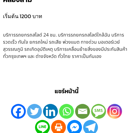
เริ่มต้น 1200 บาท
บริการรถยกรถสไลด์ 24 ชม. บริการรถยกรถสไลด์ใกล้ฉัน บริการ
รวดเร็ว ทันใจ ยกรถใหม่ รถเสีย พ่วงแบต ทางด่วน มอเตอร์เวย์
สุวรรณภูมิ รถเกิดอุบัติเหตุ บริการเคลื่อนย้ายสิ่งของมีประกันสินค้า
ทั่วกรุงเทพฯ และ ต่างจังหวัด ทั่วไทย ราคาเป็นกันเอง
แชร์หน้านี้