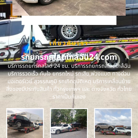
เกี่ยวกับเรา
รถยกรถสไลด์ใกล้ฉัน24.com
บริการรถยกรถสไลด์ 24 ชม. บริการรถยกรถสไลด์ใกล้ฉัน
บริการรวดเร็ว ทันใจ ยกรถใหม่ รถเสีย พ่วงแบต ทางด่วน
มอเตอร์เวย์ สุวรรณภูมิ รถเกิดอุบัติเหตุ บริการเคลื่อนย้าย
สิ่งของมีประกันสินค้า ทั่วกรุงเทพฯ และ ต่างจังหวัด ทั่วไทย
ราคาเป็นกันเอง