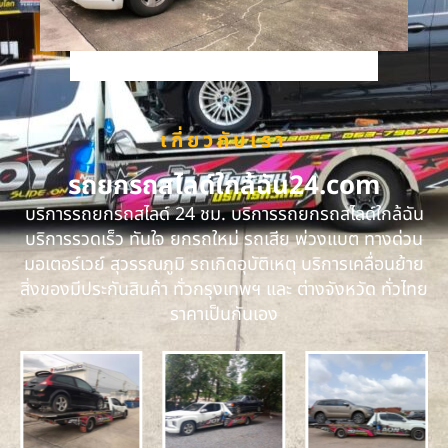
เกี่ยวกับเรา
รถยกรถสไลด์ใกล้ฉัน24.com
บริการรถยกรถสไลด์ 24 ชม. บริการรถยกรถสไลด์ใกล้ฉัน
บริการรวดเร็ว ทันใจ ยกรถใหม่ รถเสีย พ่วงแบต ทางด่วน
มอเตอร์เวย์ สุวรรณภูมิ รถเกิดอุบัติเหตุ บริการเคลื่อนย้าย
สิ่งของมีประกันสินค้า ทั่วกรุงเทพฯ และ ต่างจังหวัด ทั่วไทย
ราคาเป็นกันเอง