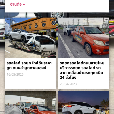
อ่านต่อ »
รถสไลด์ รถยก ใกล้ฉันราคา
รถยกรถสไลด์ถนนสายไหม
ถูก ถนนลำลูกกาคลอง4
บริการรถยก รถสไลด์ รถ
ลาก เคลื่อนย้ายรถทุกชนิด
16/05/2026
24 ชั่วโมง
26/04/2023