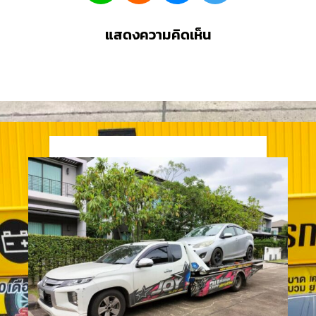
แสดงความคิดเห็น