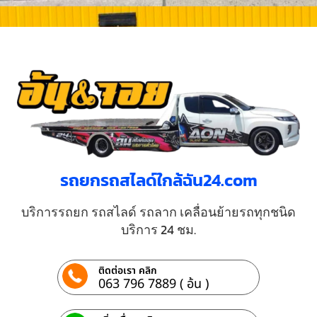
รถยกรถสไลด์ใกล้ฉัน24.com
บริการรถยก รถสไลด์ รถลาก เคลื่อนย้ายรถทุกชนิด
บริการ 24 ชม.
ติดต่อเรา คลิก
063 796 7889 ( อ้น )