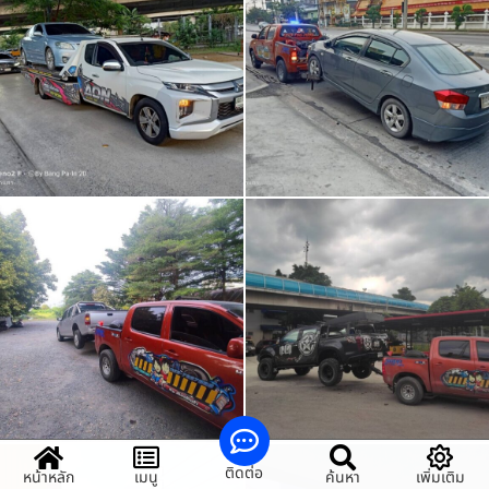
ติดต่อ
หน้าหลัก
เมนู
ค้นหา
เพิ่มเติม