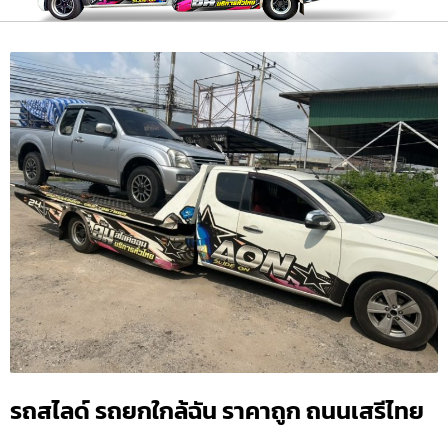
รถสไลด์ รถยกใกล้ฉัน ราคาถูก ถนนเสรีไทย