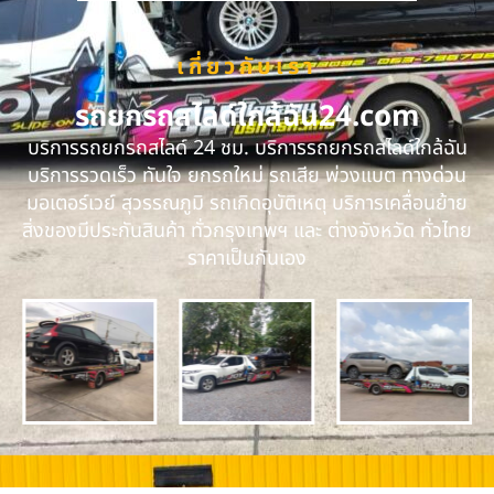
เกี่ยวกับเรา
รถยกรถสไลด์ใกล้ฉัน24.com
บริการรถยกรถสไลด์ 24 ชม. บริการรถยกรถสไลด์ใกล้ฉัน
บริการรวดเร็ว ทันใจ ยกรถใหม่ รถเสีย พ่วงแบต ทางด่วน
มอเตอร์เวย์ สุวรรณภูมิ รถเกิดอุบัติเหตุ บริการเคลื่อนย้าย
สิ่งของมีประกันสินค้า ทั่วกรุงเทพฯ และ ต่างจังหวัด ทั่วไทย
ราคาเป็นกันเอง