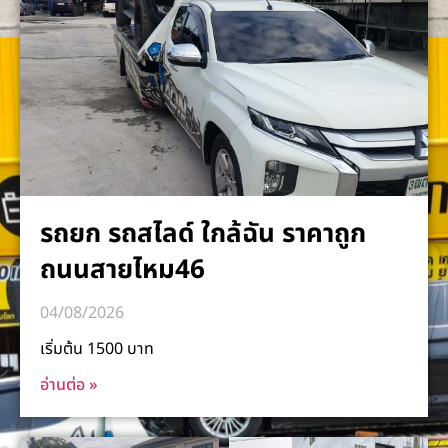
รถยก รถสไลด์ ใกล้ฉัน ราคาถูก
ถนนสายไหม46
04/08/2026
เริ่มต้น 1500 บาท
อ่านต่อ »