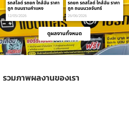
รถสไลด์ รถยก ใกล้ฉัน ราคา
รถยก รถสไลด์ ใกล้ฉัน ราคา
ถูก ถนนรามคำแหง
ถูก ถนนนวลจันทร์
12/05/2026
26/06/2026
ดูผลงานทั้งหมด
รวมภาพผลงานของเรา