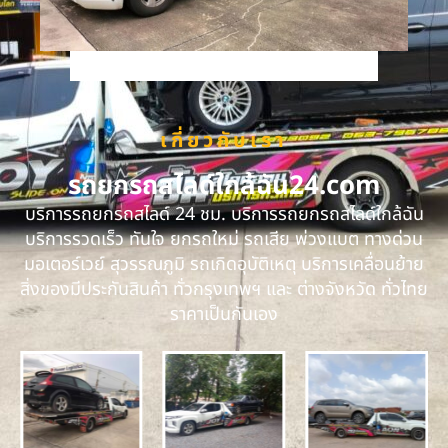
เกี่ยวกับเรา
รถยกรถสไลด์ใกล้ฉัน24.com
บริการรถยกรถสไลด์ 24 ชม. บริการรถยกรถสไลด์ใกล้ฉัน
บริการรวดเร็ว ทันใจ ยกรถใหม่ รถเสีย พ่วงแบต ทางด่วน
มอเตอร์เวย์ สุวรรณภูมิ รถเกิดอุบัติเหตุ บริการเคลื่อนย้าย
สิ่งของมีประกันสินค้า ทั่วกรุงเทพฯ และ ต่างจังหวัด ทั่วไทย
ราคาเป็นกันเอง