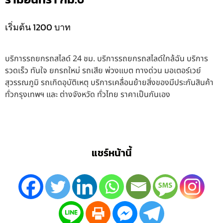
เริ่มต้น 1200 บาท
บริการรถยกรถสไลด์ 24 ชม. บริการรถยกรถสไลด์ใกล้ฉัน บริการ
รวดเร็ว ทันใจ ยกรถใหม่ รถเสีย พ่วงแบต ทางด่วน มอเตอร์เวย์
สุวรรณภูมิ รถเกิดอุบัติเหตุ บริการเคลื่อนย้ายสิ่งของมีประกันสินค้า
ทั่วกรุงเทพฯ และ ต่างจังหวัด ทั่วไทย ราคาเป็นกันเอง
แชร์หน้านี้