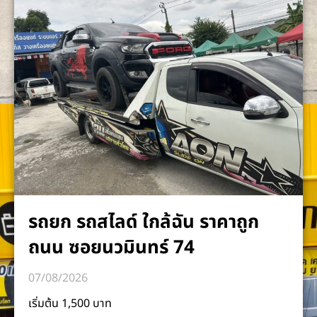
รถยก รถสไลด์ ใกล้ฉัน ราคาถูก
ถนน ซอยนวมินทร์ 74
07/08/2026
เริ่มต้น 1,500 บาท