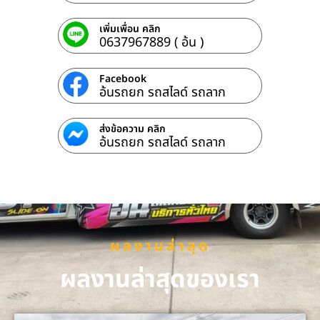
เพิ่มเพื่อน คลิก
0637967889 ( อ้น )
Facebook
อ้นรถยก รถสไลด์ รถลาก
ส่งข้อความ คลิก
อ้นรถยก รถสไลด์ รถลาก
ผลงานล่าสุด
ผลงานล่าสุดของเรา