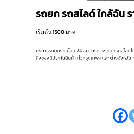
รถยก รถสไลด์ ใกล้ฉัน ร
เริ่มต้น 1500 บาท
บริการรถยกรถสไลด์ 24 ชม. บริการรถยกรถสไลด์ใกล้ฉ
สิ่งของมีประกันสินค้า ทั่วกรุงเทพฯ และ ต่างจังหวัด