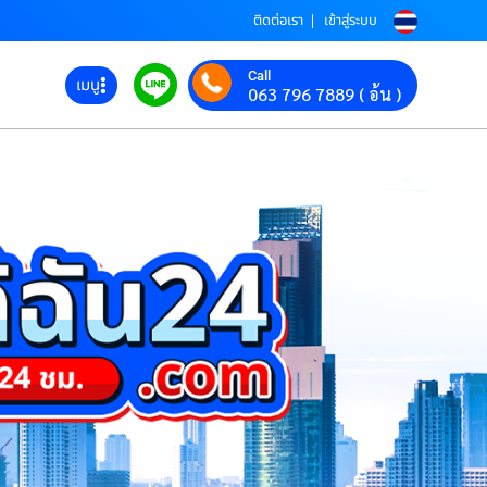
ติดต่อเรา
เข้าสู่ระบบ
Call
เมนู
063 796 7889 ( อ้น )