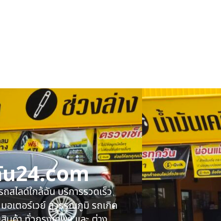
ฉัน24.com
สไลด์ใกล้ฉัน บริการรวดเร็ว
มอเตอร์เวย์ สุวรรณภูมิ รถเกิด
นสินค้า ทั่วกรุงเทพฯ และ ต่าง