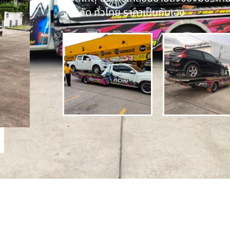
จังหวัด ทั่วไทย ราคาเป็นกันเอง