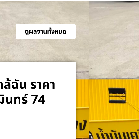
ดูผลงานทั้งหมด
ล้ฉัน ราคา
ินทร์ 74