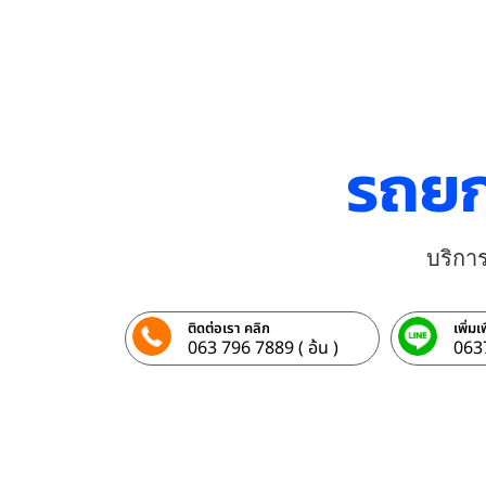
รถยก
บริกา
ติดต่อเรา คลิก
เพิ่มเ
063 796 7889 ( อ้น )
0637