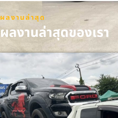
ผลงานล่าสุด
ผลงานล่าสุดของเรา