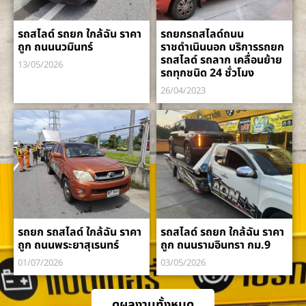
รถสไลด์ รถยก ใกล้ฉัน ราคา
รถยกรถสไลด์ถนน
ถูก ถนนนวมินทร์
ราชดำเนินนอก บริการรถยก
รถสไลด์ รถลาก เคลื่อนย้าย
13/05/2026
รถทุกชนิด 24 ชั่วโมง
26/04/2023
รถยก รถสไลด์ ใกล้ฉัน ราคา
รถสไลด์ รถยก ใกล้ฉัน ราคา
ถูก ถนนพระยาสุเรนทร์
ถูก ถนนรามอินทรา กม.9
01/07/2026
03/05/2026
ดูผลงานทั้งหมด