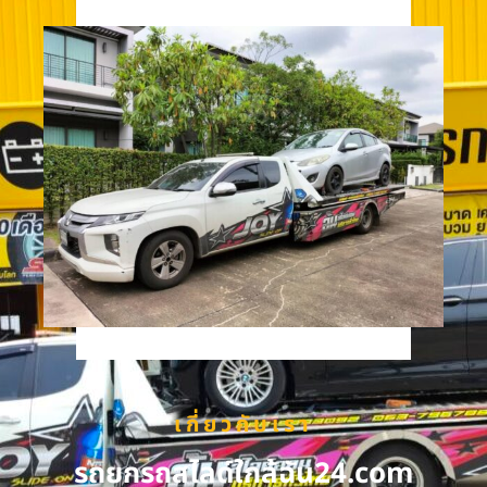
เกี่ยวกับเรา
รถยกรถสไลด์ใกล้ฉัน24.com