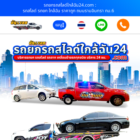
รถยกรถสไลด์ใกล้ฉัน24.com :
รถสไลด์ รถยก ใกล้ฉัน ราคาถูก ถนนรามอินทรา กม.6
เมนู