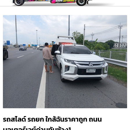
รถสไลด์ รถยก ใกล้ฉันราคาถูก ถนน
มอเตอร์เวย์ด่านทับช้าง1