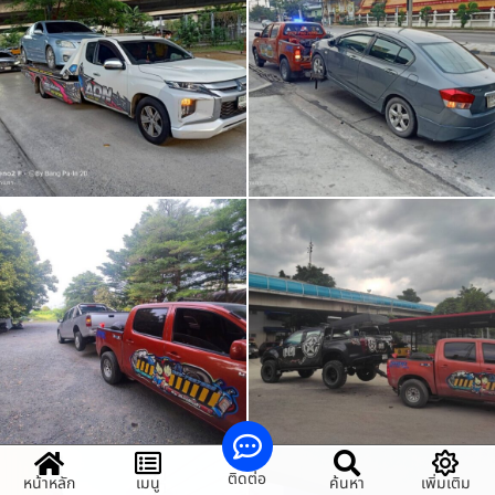
ติดต่อ
หน้าหลัก
เมนู
ค้นหา
เพิ่มเติม