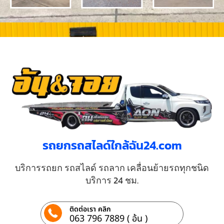
รถยกรถสไลด์ใกล้ฉัน24.com
บริการรถยก รถสไลด์ รถลาก เคลื่อนย้ายรถทุกชนิด
บริการ 24 ชม.
ติดต่อเรา คลิก
063 796 7889 ( อ้น )