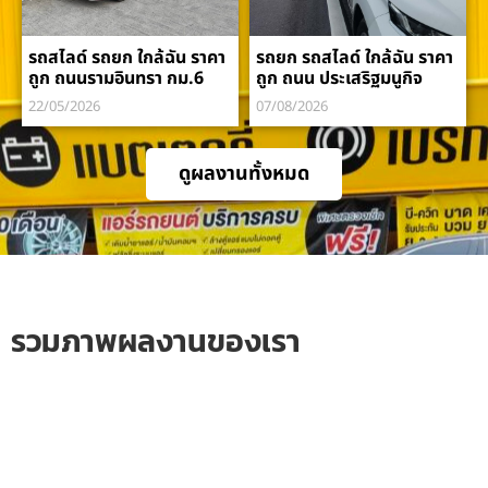
รถสไลด์ รถยก ใกล้ฉัน ราคา
รถยก รถสไลด์ ใกล้ฉัน ราคา
ถูก ถนนรามอินทรา กม.6
ถูก ถนน ประเสริฐมนูกิจ
22/05/2026
07/08/2026
ดูผลงานทั้งหมด
รวมภาพผลงานของเรา