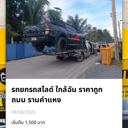
รถยกรถสไลด์ ใกล้ฉัน ราคาถูก
ถนน รามคำแหง
08/08/2026
เริ่มต้น 1,500 บาท