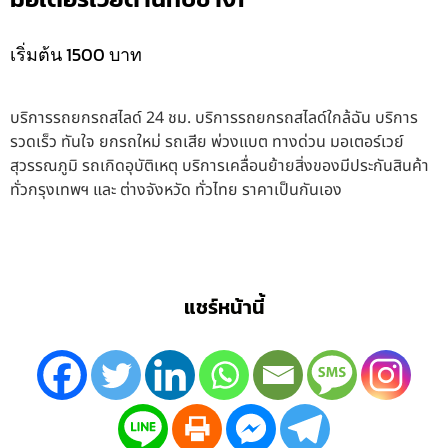
เริ่มต้น 1500 บาท
บริการรถยกรถสไลด์ 24 ชม. บริการรถยกรถสไลด์ใกล้ฉัน บริการ
รวดเร็ว ทันใจ ยกรถใหม่ รถเสีย พ่วงแบต ทางด่วน มอเตอร์เวย์
สุวรรณภูมิ รถเกิดอุบัติเหตุ บริการเคลื่อนย้ายสิ่งของมีประกันสินค้า
ทั่วกรุงเทพฯ และ ต่างจังหวัด ทั่วไทย ราคาเป็นกันเอง
แชร์หน้านี้