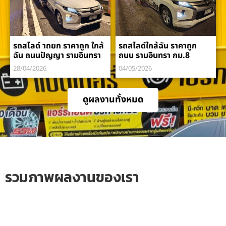
รถสไลด์ าถยก ราคาถูก ใกล้
รถสไลด์ใกล้ฉัน ราคาถูก
ฉัน ถนนปัญญา รามอินทรา
ถนน รามอินทรา กม.8
28/04/2026
04/05/2026
ดูผลงานทั้งหมด
รวมภาพผลงานของเรา