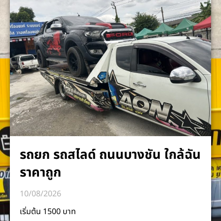
รถยก รถสไลด์ ถนนบางชัน ใกล้ฉัน
ราคาถูก
10/08/2026
เริ่มต้น 1500 บาท