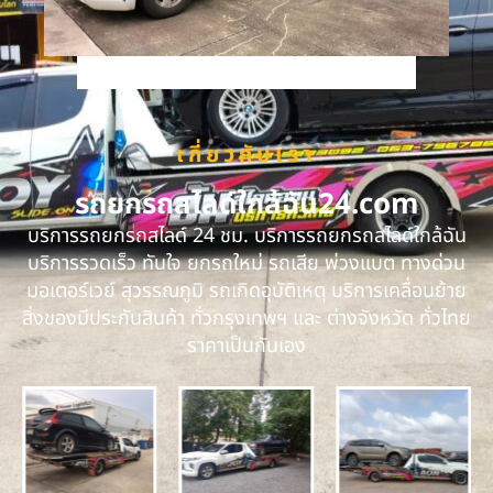
เกี่ยวกับเรา
รถยกรถสไลด์ใกล้ฉัน24.com
บริการรถยกรถสไลด์ 24 ชม. บริการรถยกรถสไลด์ใกล้ฉัน
บริการรวดเร็ว ทันใจ ยกรถใหม่ รถเสีย พ่วงแบต ทางด่วน
มอเตอร์เวย์ สุวรรณภูมิ รถเกิดอุบัติเหตุ บริการเคลื่อนย้าย
สิ่งของมีประกันสินค้า ทั่วกรุงเทพฯ และ ต่างจังหวัด ทั่วไทย
ราคาเป็นกันเอง