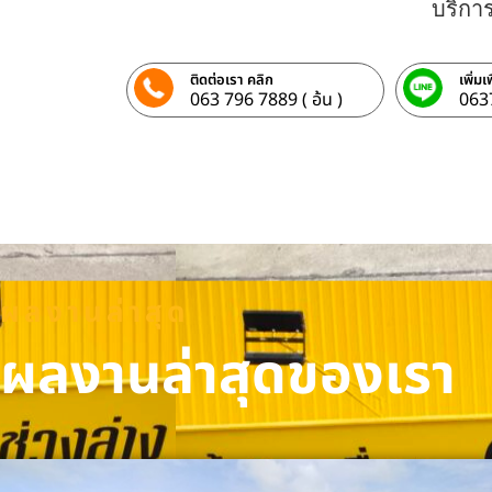
บริกา
ติดต่อเรา คลิก
เพิ่มเ
063 796 7889 ( อ้น )
0637
ผลงานล่าสุด
ผลงานล่าสุดของเรา