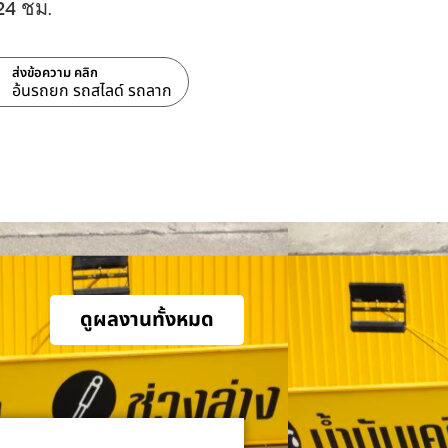
24 ชม.
ส่งข้อความ คลิก
อ้นรถยก รถสไลด์ รถลาก
ดูผลงานทั้งหมด