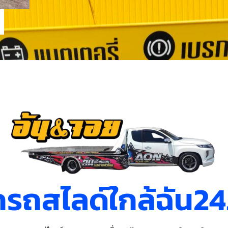
รถสไลด์ใกล้ฉัน2