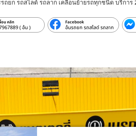
รรถยก รถสไลด์ รถลาก เคลื่อนย้ายรถทุกชนิด บริการ 
พื่อน คลิก
Facebook
967889 ( อ้น )
อ้นรถยก รถสไลด์ รถลาก