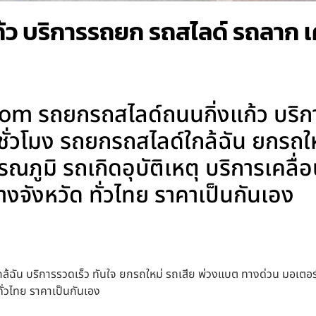
ว บริการรถยก รถสไลด์ รถลาก เค
com รถยกรถสไลด์ถนนกิ่งแก้ว บริ
 ชั่วโมง รถยกรถสไลด์ใกล้ฉัน ยกรถใ
ณภูมิ รถเกิดอุบัติเหตุ บริการเคลื่
่างจังหวัด ทั่วไทย ราคาเป็นกันเอง
ัน บริการรวดเร็ว ทันใจ ยกรถใหม่ รถเสีย พ่วงแบต ทางด่วน มอเตอร์เวย์
 ทั่วไทย ราคาเป็นกันเอง