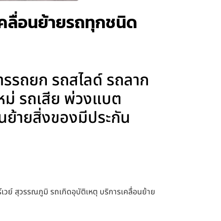
ลื่อนย้ายรถทุกชนิด
การรถยก รถสไลด์ รถลาก
หม่ รถเสีย พ่วงแบต
อนย้ายสิ่งของมีประกัน
 สุวรรณภูมิ รถเกิดอุบัติเหตุ บริการเคลื่อนย้าย