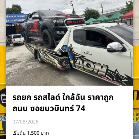
รถยก รถสไลด์ ใกล้ฉัน ราคาถูก
ถนน ซอยนวมินทร์ 74
07/08/2026
เริ่มต้น 1,500 บาท