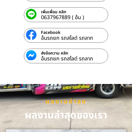
เพิ่มเพื่อน คลิก
0637967889 ( อ้น )
Facebook
อ้นรถยก รถสไลด์ รถลาก
ส่งข้อความ คลิก
อ้นรถยก รถสไลด์ รถลาก
ผลงานล่าสุด
ผลงานล่าสุดของเรา