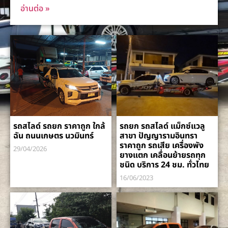
อ่านต่อ »
รถสไลด์ รถยก ราคาถูก ใกล้
รถยก รถสไลด์ แม็กซ์แวลู
ฉัน ถนนเกษตร นวมินทร์
สาขา ปัญญารามอินทรา
ราคาถูก รถเสีย เครื่องพัง
29/04/2026
ยางแตก เคลื่อนย้ายรถทุก
ชนิด บริการ 24 ชม. ทั่วไทย
16/06/2023