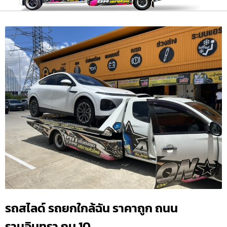
รถสไลด์ รถยกใกล้ฉัน ราคาถูก ถนน
รามอินทรา กม.10