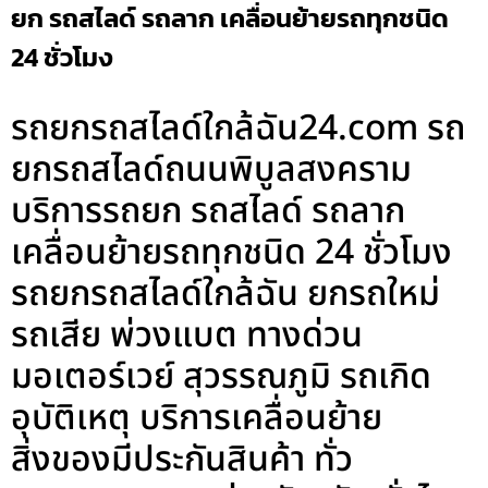
ยก รถสไลด์ รถลาก เคลื่อนย้ายรถทุกชนิด
24 ชั่วโมง
รถยกรถสไลด์ใกล้ฉัน24.com รถ
ยกรถสไลด์ถนนพิบูลสงคราม
บริการรถยก รถสไลด์ รถลาก
เคลื่อนย้ายรถทุกชนิด 24 ชั่วโมง
รถยกรถสไลด์ใกล้ฉัน ยกรถใหม่
รถเสีย พ่วงแบต ทางด่วน
มอเตอร์เวย์ สุวรรณภูมิ รถเกิด
อุบัติเหตุ บริการเคลื่อนย้าย
สิ่งของมีประกันสินค้า ทั่ว