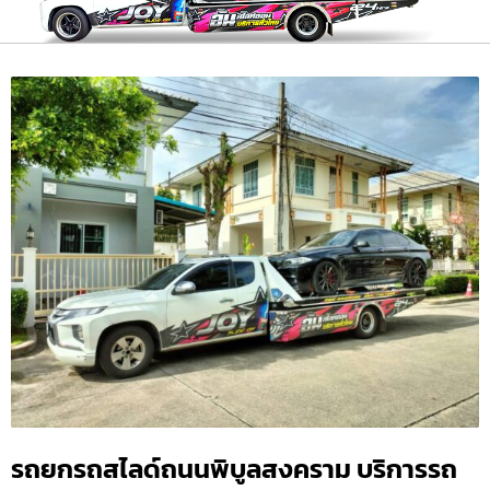
รถยกรถสไลด์ถนนพิบูลสงคราม บริการรถ