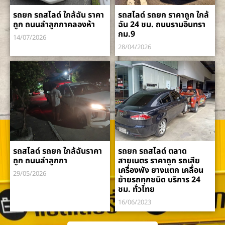
รถยก รถสไลด์ ใกล้ฉัน ราคา
รถสไลด์ รถยก ราคาถูก ใกล้
ถูก ถนนลำลูกกาคลองห้า
ฉัน 24 ชม. ถนนรามอินทรา
กม.9
14/07/2026
28/04/2026
รถสไลด์ รถยก ใกล้ฉันราคา
รถยก รถสไลด์ ตลาด
ถูก ถนนลำลูกกา
สายเนตร ราคาถูก รถเสีย
เครื่องพัง ยางแตก เคลื่อน
29/05/2026
ย้ายรถทุกชนิด บริการ 24
ชม. ทั่วไทย
16/06/2023