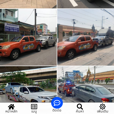
ติดต่อ
หน้าหลัก
เมนู
ค้นหา
เพิ่มเติม