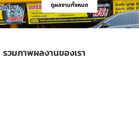
ดูผลงานทั้งหมด
รวมภาพผลงานของเรา