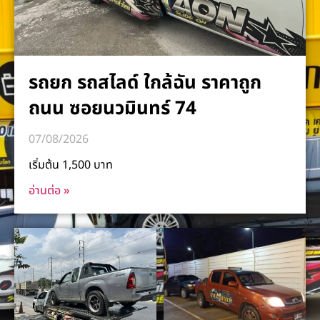
รถยก รถสไลด์ ใกล้ฉัน ราคาถูก
ถนน ซอยนวมินทร์ 74
07/08/2026
เริ่มต้น 1,500 บาท
อ่านต่อ »