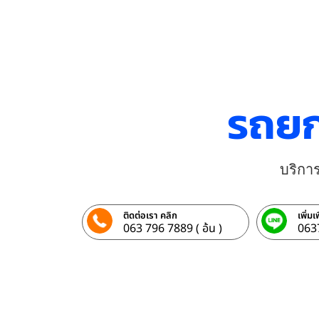
รถยก
บริกา
ติดต่อเรา คลิก
เพิ่มเ
063 796 7889 ( อ้น )
0637