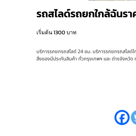
รถสไลด์รถยกใกล้ฉันรา
เริ่มต้น 1300 บาท
บริการรถยกรถสไลด์ 24 ชม. บริการรถยกรถสไลด์ใกล้ฉ
สิ่งของมีประกันสินค้า ทั่วกรุงเทพฯ และ ต่างจังหวัด