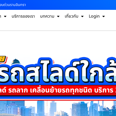
ียบด่วนรามอินทรา
า
บริการของเรา
บทความ
เกี่ยวกับ
Login