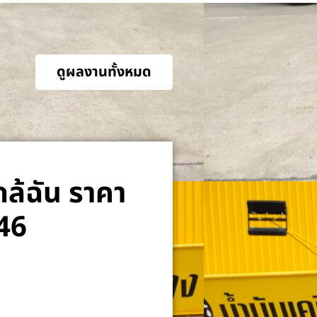
ดูผลงานทั้งหมด
ล้ฉัน ราคา
46