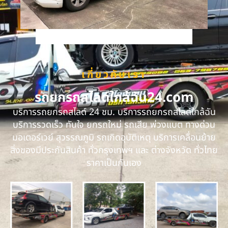
เกี่ยวกับเรา
รถยกรถสไลด์ใกล้ฉัน24.com
บริการรถยกรถสไลด์ 24 ชม. บริการรถยกรถสไลด์ใกล้ฉัน
บริการรวดเร็ว ทันใจ ยกรถใหม่ รถเสีย พ่วงแบต ทางด่วน
มอเตอร์เวย์ สุวรรณภูมิ รถเกิดอุบัติเหตุ บริการเคลื่อนย้าย
สิ่งของมีประกันสินค้า ทั่วกรุงเทพฯ และ ต่างจังหวัด ทั่วไทย
ราคาเป็นกันเอง