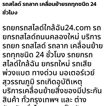
รถสไลด์ รถลาก เคลื่อนย้ายรถทุกชนิด 24
ชั่วโมง
รถยกรถสไลด์ใกล้ฉัน24.com รถ
ยกรถสไลด์ถนนคลองใหม่ บริการ
รถยก รถสไลด์ รถลาก เคลื่อนย้าย
รถทุกชนิด 24 ชั่วโมง รถยกรถ
สไลด์ใกล้ฉัน ยกรถใหม่ รถเสีย
พ่วงแบต ทางด่วน มอเตอร์เวย์
สุวรรณภูมิ รถเกิดอุบัติเหตุ
บริการเคลื่อนย้ายสิ่งของมีประกัน
สินค้า ทั่วกรุงเทพฯ และ ต่าง