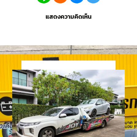
แสดงความคิดเห็น