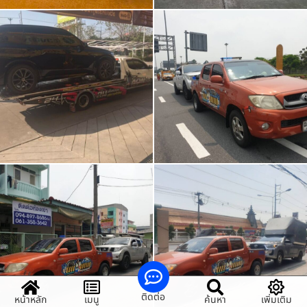
ติดต่อ
หน้าหลัก
เมนู
ค้นหา
เพิ่มเติม