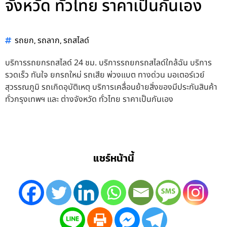
จังหวัด ทั่วไทย ราคาเป็นกันเอง
,
,
รถยก
รถลาก
รถสไลด์
บริการรถยกรถสไลด์ 24 ชม. บริการรถยกรถสไลด์ใกล้ฉัน บริการ
รวดเร็ว ทันใจ ยกรถใหม่ รถเสีย พ่วงแบต ทางด่วน มอเตอร์เวย์
สุวรรณภูมิ รถเกิดอุบัติเหตุ บริการเคลื่อนย้ายสิ่งของมีประกันสินค้า
ทั่วกรุงเทพฯ และ ต่างจังหวัด ทั่วไทย ราคาเป็นกันเอง
แชร์หน้านี้