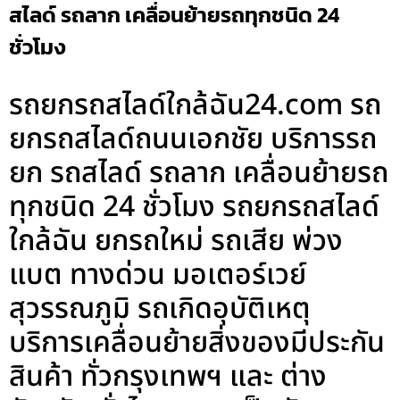
สไลด์ รถลาก เคลื่อนย้ายรถทุกชนิด 24
ชั่วโมง
รถยกรถสไลด์ใกล้ฉัน24.com รถ
ยกรถสไลด์ถนนเอกชัย บริการรถ
ยก รถสไลด์ รถลาก เคลื่อนย้ายรถ
ทุกชนิด 24 ชั่วโมง รถยกรถสไลด์
ใกล้ฉัน ยกรถใหม่ รถเสีย พ่วง
แบต ทางด่วน มอเตอร์เวย์
สุวรรณภูมิ รถเกิดอุบัติเหตุ
บริการเคลื่อนย้ายสิ่งของมีประกัน
สินค้า ทั่วกรุงเทพฯ และ ต่าง