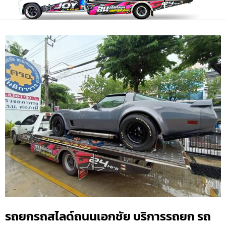
รถยกรถสไลด์ถนนเอกชัย บริการรถยก รถ