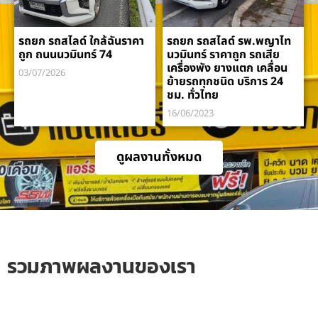
รถยก รถสไลด์ ใกล้ฉันราคา
รถยก รถสไลด์ รพ.พญาไท
ถูก ถนนนวมินทร์ 74
นวมินทร์ ราคาถูก รถเสีย
เครื่องพัง ยางแตก เคลื่อน
03/07/2026
ย้ายรถทุกชนิด บริการ 24
ชม. ทั่วไทย
16/06/2023
ดูผลงานทั้งหมด
รวมภาพผลงานของเรา