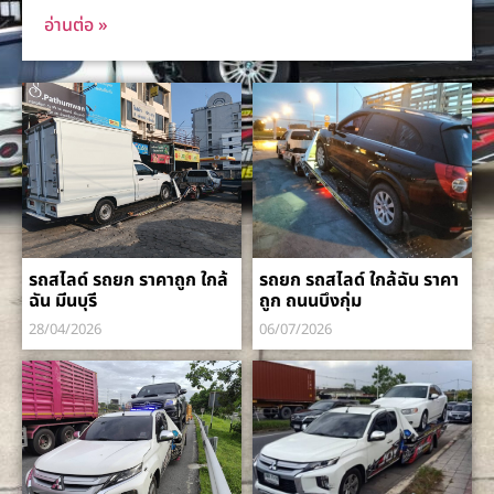
อ่านต่อ »
รถสไลด์ รถยก ราคาถูก ใกล้
รถยก รถสไลด์ ใกล้ฉัน ราคา
ฉัน มีนบุรี
ถูก ถนนบึงกุ่ม
28/04/2026
06/07/2026