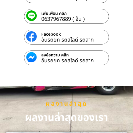
เพิ่มเพื่อน คลิก
0637967889 ( อ้น )
Facebook
อ้นรถยก รถสไลด์ รถลาก
ส่งข้อความ คลิก
อ้นรถยก รถสไลด์ รถลาก
ผลงานล่าสุด
ผลงานล่าสุดของเรา