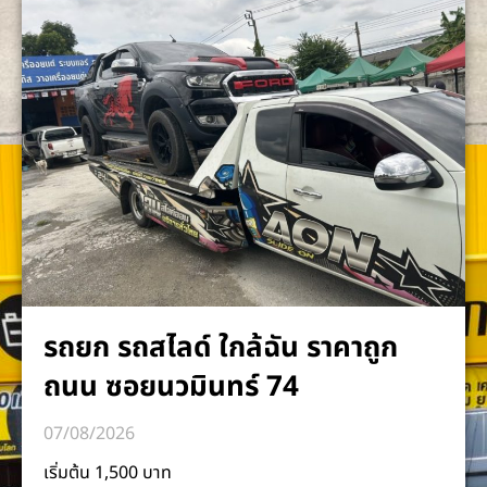
รถยก รถสไลด์ ใกล้ฉัน ราคาถูก
ถนน ซอยนวมินทร์ 74
07/08/2026
เริ่มต้น 1,500 บาท