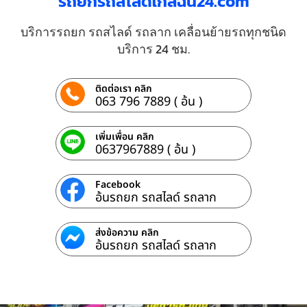
รถยกรถสไลด์ใกล้ฉัน24.com
บริการรถยก รถสไลด์ รถลาก เคลื่อนย้ายรถทุกชนิด
บริการ 24 ชม.
ติดต่อเรา คลิก
063 796 7889 ( อ้น )
เพิ่มเพื่อน คลิก
0637967889 ( อ้น )
Facebook
อ้นรถยก รถสไลด์ รถลาก
ส่งข้อความ คลิก
อ้นรถยก รถสไลด์ รถลาก