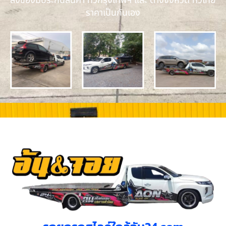
สิ่งของมีประกันสินค้า ทั่วกรุงเทพฯ และ ต่างจังหวัด ทั่วไทย
ราคาเป็นกันเอง