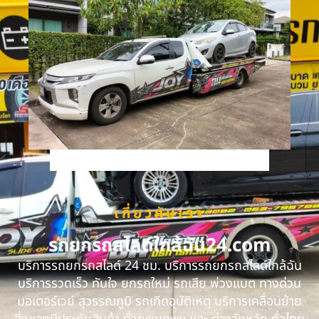
เกี่ยวกับเรา
รถยกรถสไลด์ใกล้ฉัน24.com
บริการรถยกรถสไลด์ 24 ชม. บริการรถยกรถสไลด์ใกล้ฉัน
บริการรวดเร็ว ทันใจ ยกรถใหม่ รถเสีย พ่วงแบต ทางด่วน
มอเตอร์เวย์ สุวรรณภูมิ รถเกิดอุบัติเหตุ บริการเคลื่อนย้าย