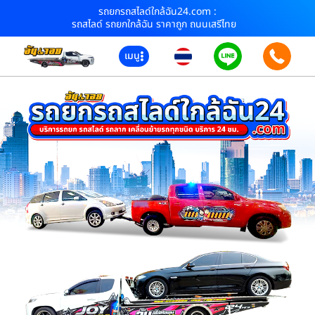
รถยกรถสไลด์ใกล้ฉัน24.com :
รถสไลด์ รถยกใกล้ฉัน ราคาถูก ถนนเสรีไทย
เมนู