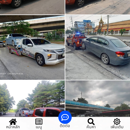
ติดต่อ
หน้าหลัก
เมนู
ค้นหา
เพิ่มเติม