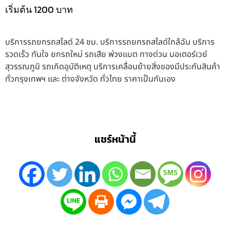
เริ่มต้น 1200 บาท
บริการรถยกรถสไลด์ 24 ชม. บริการรถยกรถสไลด์ใกล้ฉัน บริการ
รวดเร็ว ทันใจ ยกรถใหม่ รถเสีย พ่วงแบต ทางด่วน มอเตอร์เวย์
สุวรรณภูมิ รถเกิดอุบัติเหตุ บริการเคลื่อนย้ายสิ่งของมีประกันสินค้า
ทั่วกรุงเทพฯ และ ต่างจังหวัด ทั่วไทย ราคาเป็นกันเอง
แชร์หน้านี้