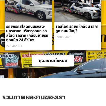
รถยกรถสไลด์ถนนรังสิต-
รถสไลด์ รถยก ใกล้ฉัน ราคา
นครนายก บริการรถยก รถ
ถูก ถนนมีนบุรี
สไลด์ รถลาก เคลื่อนย้ายรถ
09/06/2026
ทุกชนิด 24 ชั่วโมง
27/04/2023
ดูผลงานทั้งหมด
รวมภาพผลงานของเรา