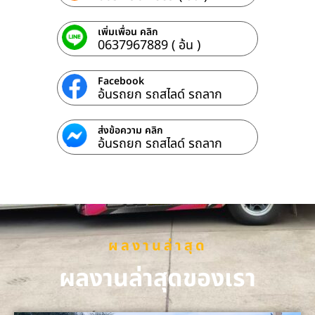
เพิ่มเพื่อน คลิก
0637967889 ( อ้น )
Facebook
อ้นรถยก รถสไลด์ รถลาก
ส่งข้อความ คลิก
อ้นรถยก รถสไลด์ รถลาก
ผลงานล่าสุด
ผลงานล่าสุดของเรา