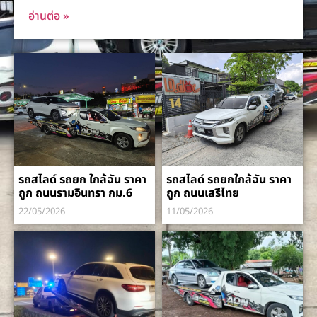
อ่านต่อ »
รถสไลด์ รถยก ใกล้ฉัน ราคา
รถสไลด์ รถยกใกล้ฉัน ราคา
ถูก ถนนรามอินทรา กม.6
ถูก ถนนเสรีไทย
22/05/2026
11/05/2026