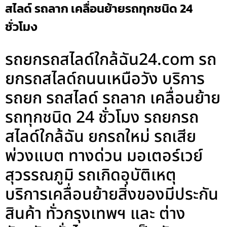
สไลด์ รถลาก เคลื่อนย้ายรถทุกชนิด 24
ชั่วโมง
รถยกรถสไลด์ใกล้ฉัน24.com รถ
ยกรถสไลด์ถนนเหนือวัง บริการ
รถยก รถสไลด์ รถลาก เคลื่อนย้าย
รถทุกชนิด 24 ชั่วโมง รถยกรถ
สไลด์ใกล้ฉัน ยกรถใหม่ รถเสีย
พ่วงแบต ทางด่วน มอเตอร์เวย์
สุวรรณภูมิ รถเกิดอุบัติเหตุ
บริการเคลื่อนย้ายสิ่งของมีประกัน
สินค้า ทั่วกรุงเทพฯ และ ต่าง